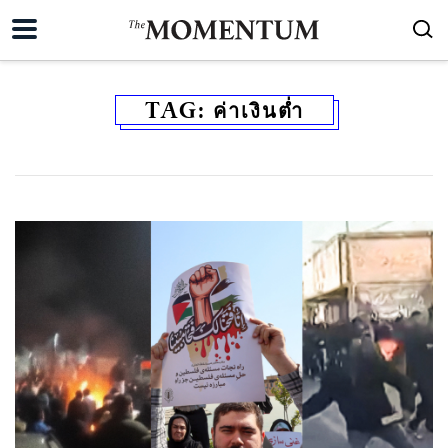
TAG:
ค่าเงินต่ำ