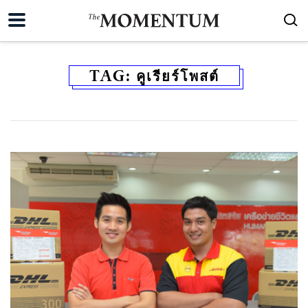
TAG:
คูเรียร์โพสต์