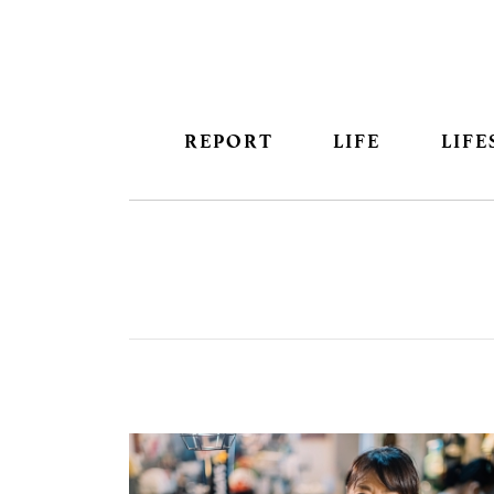
REPORT
LIFE
LIFE