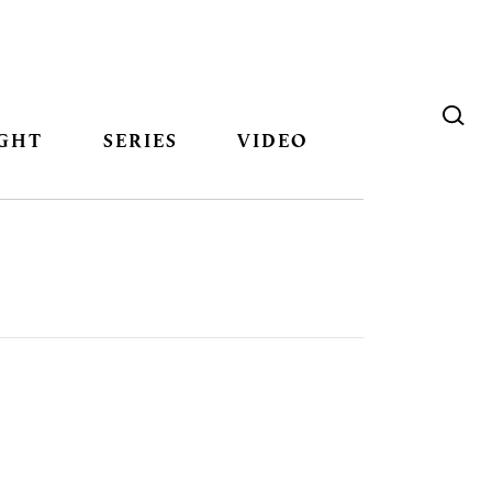
GHT
SERIES
VIDEO