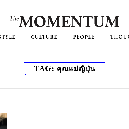
STYLE
CULTURE
PEOPLE
THOU
TAG:
คุณแม่ญี่ปุ่น