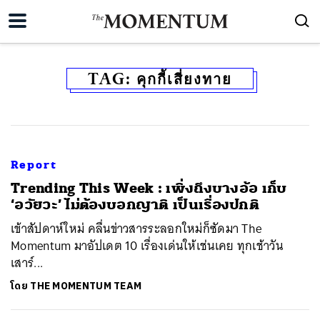
TAG:
คุกกี้เสี่ยงทาย
Report
Trending This Week : เพิ่งถึงบางอ้อ เก็บ
‘อวัยวะ’ ไม่ต้องบอกญาติ เป็นเรื่องปกติ
เข้าสัปดาห์ใหม่ คลื่นข่าวสารระลอกใหม่ก็ซัดมา The
Momentum มาอัปเดต 10 เรื่องเด่นให้เช่นเคย ทุกเช้าวัน
เสาร์...
โดย
THE MOMENTUM TEAM
ค้นหา