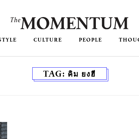
STYLE
CULTURE
PEOPLE
THOU
TAG:
คิม ยงฮี