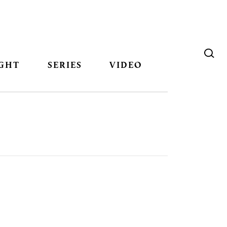
GHT
SERIES
VIDEO