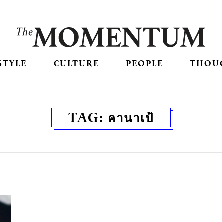
STYLE
CULTURE
PEOPLE
THOU
TAG:
คานาเป้