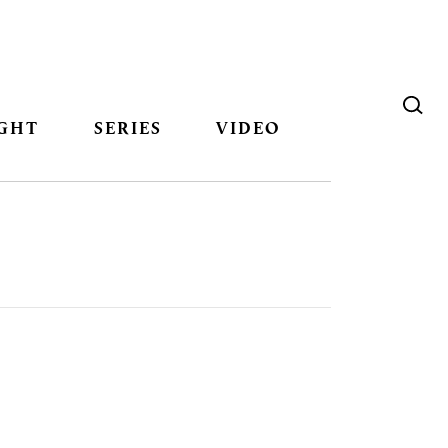
GHT
SERIES
VIDEO