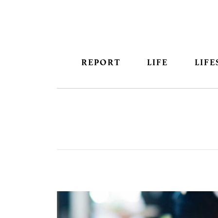
REPORT
LIFE
LIFE