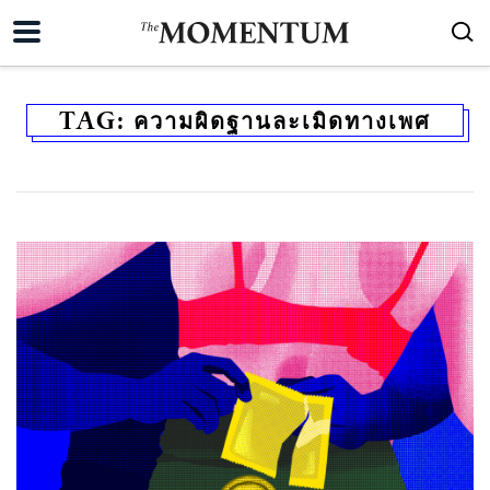
TAG:
ความผิดฐานละเมิดทางเพศ