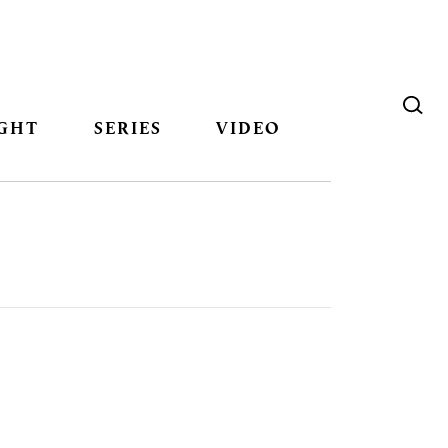
GHT
SERIES
VIDEO