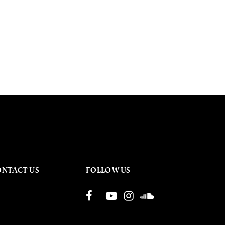
ONTACT US
FOLLOW US