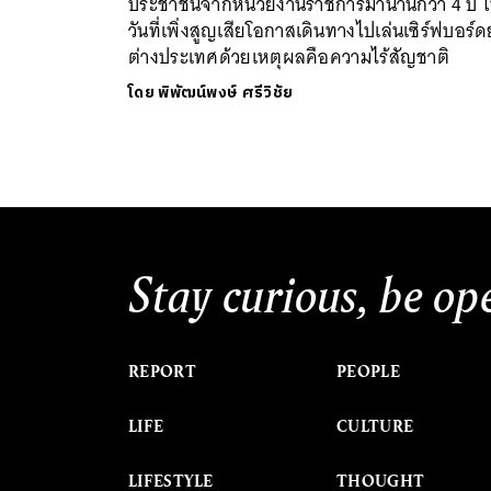
ประชาชนจากหน่วยงานราชการมานานกว่า 4 ปี 
วันที่เพิ่งสูญเสียโอกาสเดินทางไปเล่นเซิร์ฟบอร์ด
ต่างประเทศด้วยเหตุผลคือความไร้สัญชาติ
โดย
พิพัฒน์พงษ์ ศรีวิชัย
Stay curious, be op
REPORT
PEOPLE
LIFE
CULTURE
LIFESTYLE
THOUGHT