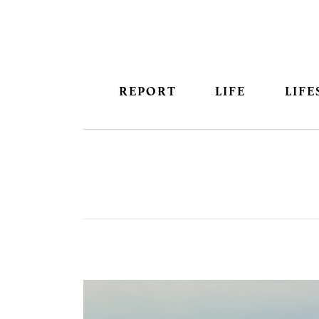
REPORT
LIFE
LIFE