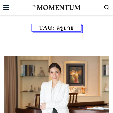
TAG:
ครูมาย