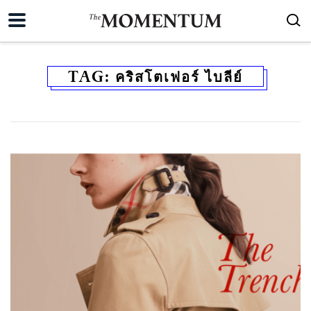
TAG:
คริสโตเฟอร์ ไบลีย์