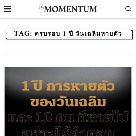
TAG:
ครบรอบ 1 ปี วันเฉลิมหายตัว