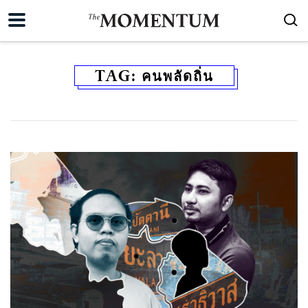
TAG:
คนพลัดถิ่น