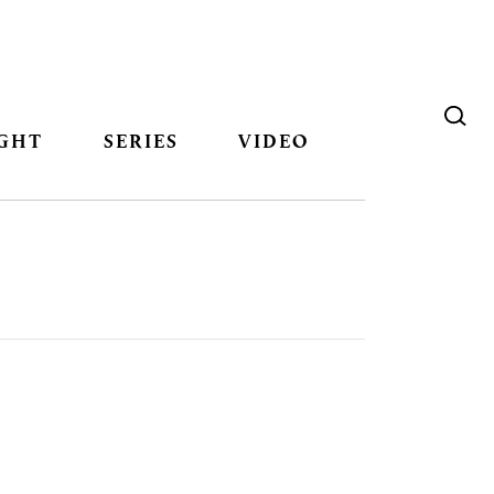
GHT
SERIES
VIDEO