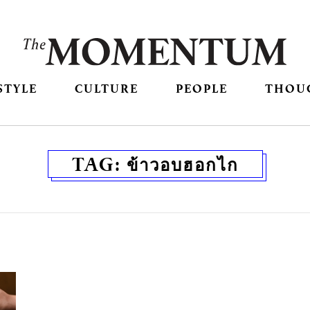
STYLE
CULTURE
PEOPLE
THOU
TAG:
ข้าวอบฮอกไก