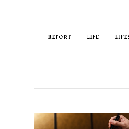
REPORT
LIFE
LIFE