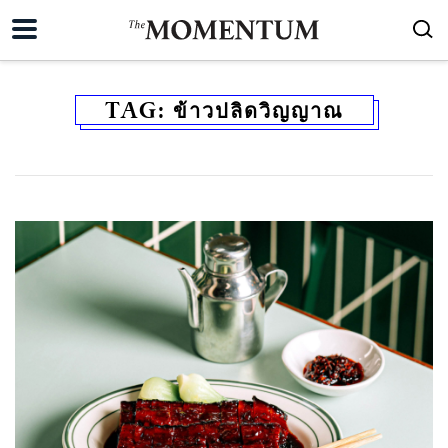
TAG:
ข้าวปลิดวิญญาณ