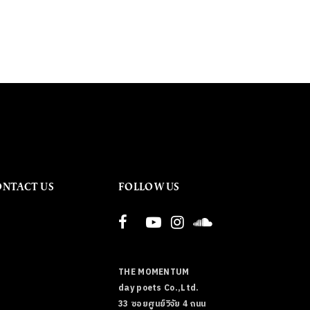
ONTACT US
FOLLOW US
THE MOMENTUM
day poets Co.,Ltd.
33 ซอยศูนย์วิจัย 4 ถนน