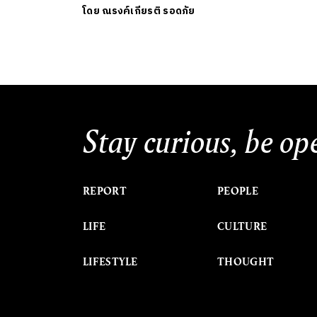
โดย
ณรงค์เกียรติ รอดภัย
Stay curious, be op
REPORT
PEOPLE
LIFE
CULTURE
LIFESTYLE
THOUGHT