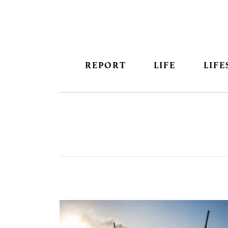
REPORT
LIFE
LIFE