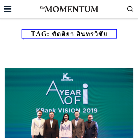
TAG:
ขัตติยา อินทรวิชัย