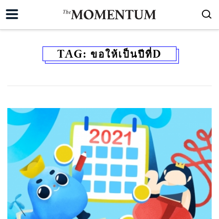
TAG:
ขอให้เป็นปีที่D