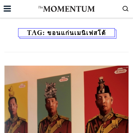
TAG:
ขอนแก่นเมนิเฟสโต้