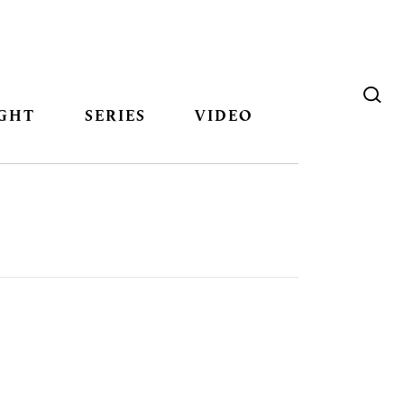
GHT
SERIES
VIDEO