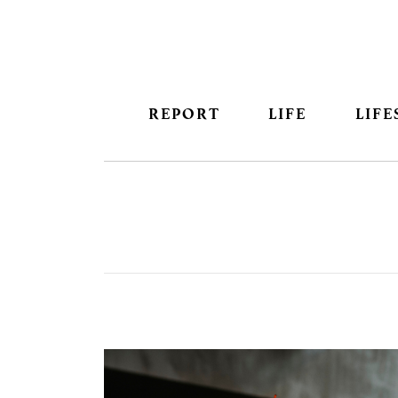
REPORT
LIFE
LIFE