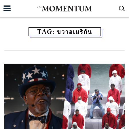
TAG:
ขวาอเมริกัน