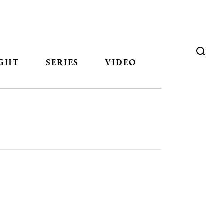
GHT
SERIES
VIDEO