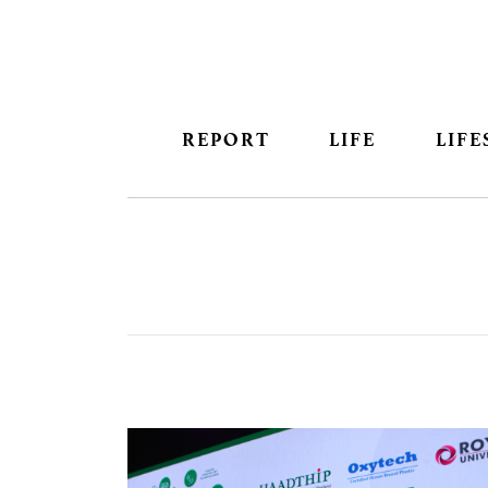
REPORT
LIFE
LIFE