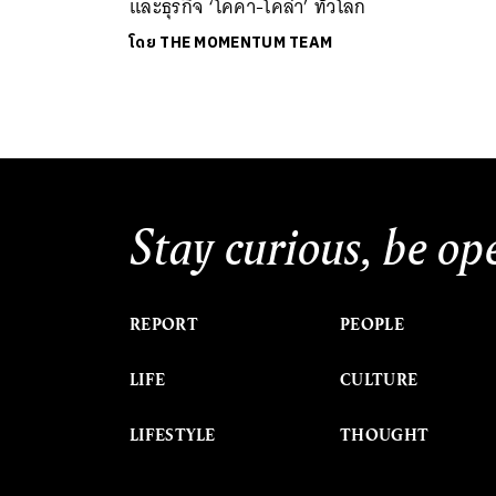
และธุรกิจ ‘โคคา-โคล่า’ ทั่วโลก
โดย
THE MOMENTUM TEAM
Stay curious, be op
REPORT
PEOPLE
LIFE
CULTURE
LIFESTYLE
THOUGHT