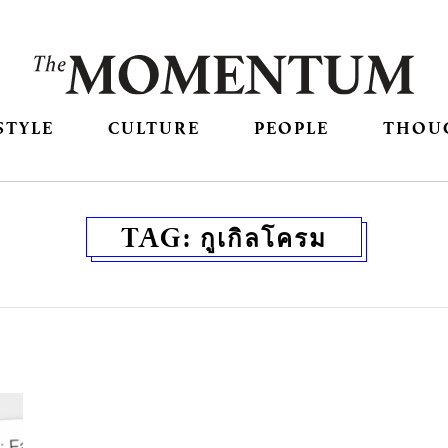
STYLE
CULTURE
PEOPLE
THOU
TAG:
กูเกิลโครม