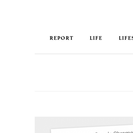
REPORT
LIFE
LIFE