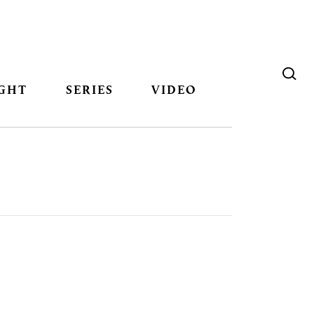
GHT
SERIES
VIDEO