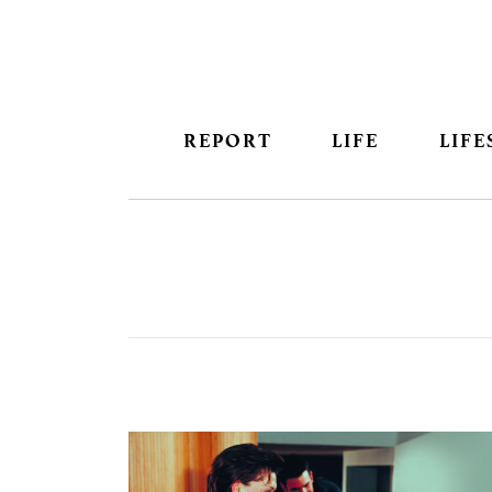
REPORT
LIFE
LIFE