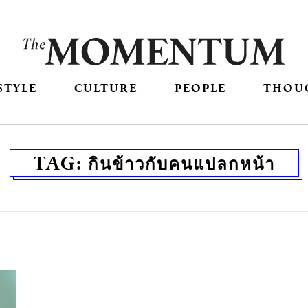
STYLE
CULTURE
PEOPLE
THOU
TAG:
กินข้าวกับคนแปลกหน้า