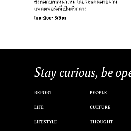
สังคมกับคนหน้าใหม่ โดยจะนัดหมายผ่าน
แพลตฟอร์มที่เป็นตัวกลาง
โดย
ณัชชา วิเชียร
Stay curious, be op
REPORT
PEOPLE
LIFE
CULTURE
LIFESTYLE
THOUGHT