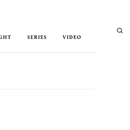
GHT
SERIES
VIDEO