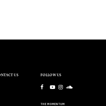
ONTACT US
FOLLOW US
THE MOMENTUM