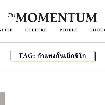
STYLE
CULTURE
PEOPLE
THOU
TAG:
กำแพงกั้นเม็กซิโก