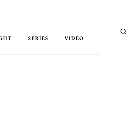
GHT
SERIES
VIDEO