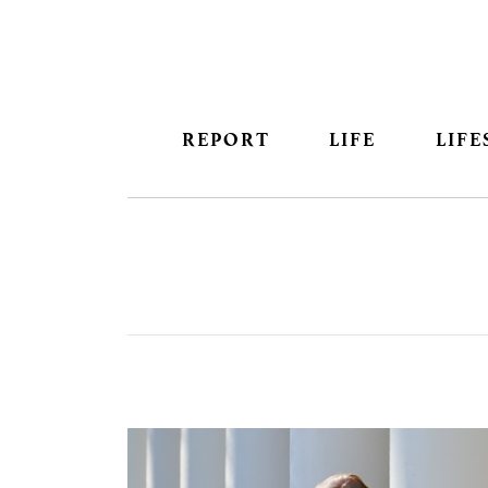
REPORT
LIFE
LIFE