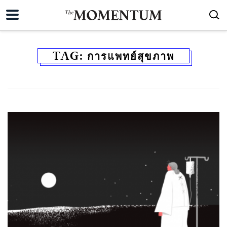
TAG:
การแพทย์สุขภาพ