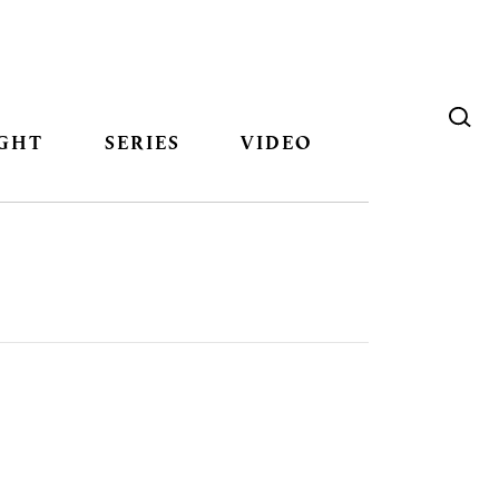
GHT
SERIES
VIDEO