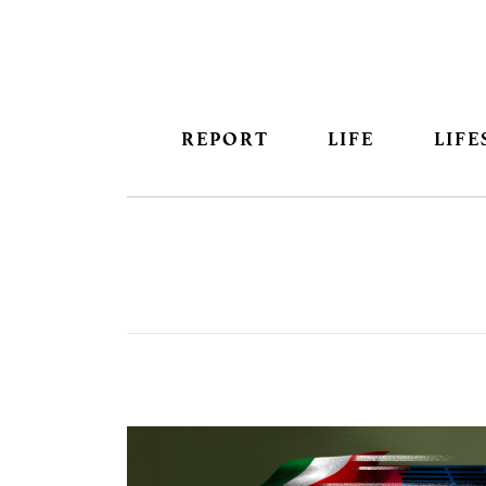
REPORT
LIFE
LIFE