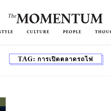
STYLE
CULTURE
PEOPLE
THOU
TAG:
การเปิดตลาดรถไฟ