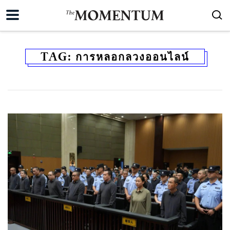
TAG:
การหลอกลวงออนไลน์