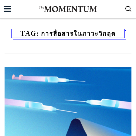
TAG:
การสื่อสารในภาวะวิกฤต