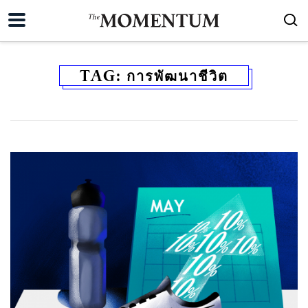
TAG:
การพัฒนาชีวิต