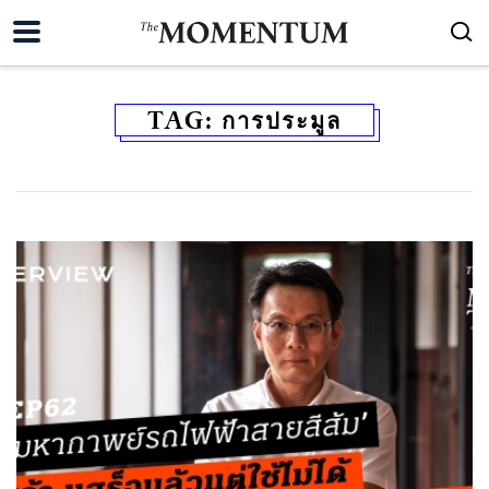
TAG:
การประมูล