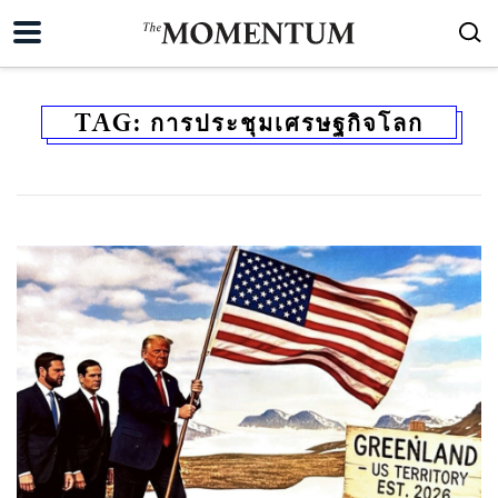
TAG:
การประชุมเศรษฐกิจโลก