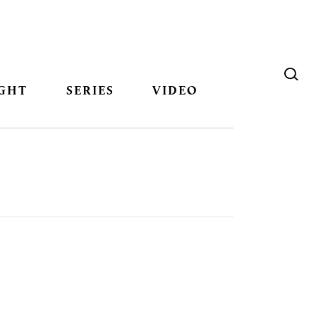
GHT
SERIES
VIDEO