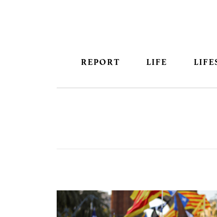
REPORT
LIFE
LIFE