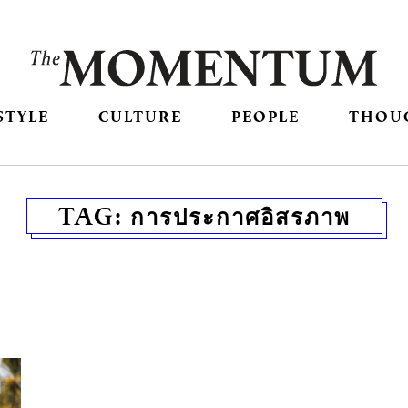
STYLE
CULTURE
PEOPLE
THOU
TAG:
การประกาศอิสรภาพ