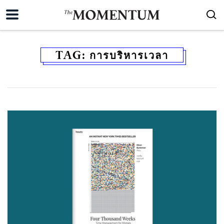
TAG:
การบริหารเวลา