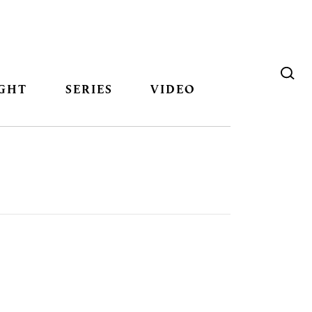
GHT
SERIES
VIDEO