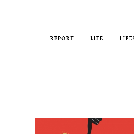
REPORT
LIFE
LIFE