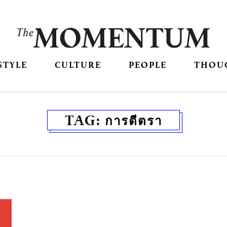
STYLE
CULTURE
PEOPLE
THOU
TAG:
การตีตรา