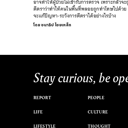
อาจทำให้ผู้ป่วยไม่เข้ารับการตรวจ เพราะกลัวจะ
ตีตราว่าทำให้คนในพื้นที่พลอยถูกทำโทษไปด้วย 
จะแก้ปัญหา-ระวังการตีตราได้อย่างไรบ้าง
โดย
ชนาธิป ไชยเหล็ก
Stay curious, be op
REPORT
PEOPLE
LIFE
CULTURE
LIFESTYLE
THOUGHT