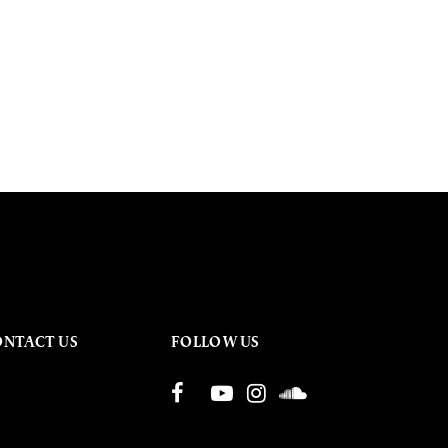
ONTACT US
FOLLOW US