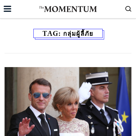
TAG:
กลุ่มผู้ลี้ภัย