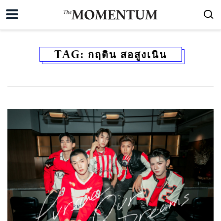
TAG:
กฤติน สอสูงเนิน