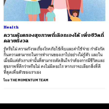
ค้นหา
SHARE
TWEET
LINE
EMAIL
Health
ความคุ้มครองสุขภาพที่เลือกเองได้ เพื่อชีวิตที่
คลายกังวล
รู้หรือไม่ ความกังวลเรื่องโรคภัยไข้เจ็บและค่าใช้จ่าย กำลังกัด
กินความสามารถในการทำงานของเราไปอย่างไม่รู้ตัว และใน
เมื่อมีแต่ตัวเราเท่านั้นที่สามารถตัดสินใจว่าต้องการมีชีวิตและ
สุขภาพที่ดีกว่าหรือไม่ คงไม่ผิดอะไร หากเราจะเลือกสิ่งที่ดี
ที่สุดเพื่อตัวของเราเอง
โดย
THE MOMENTUM TEAM