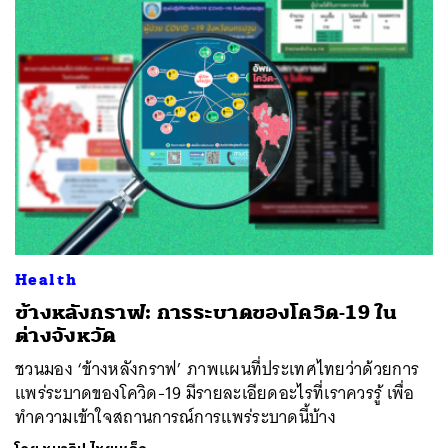
Health
ข้างหลังกราฟ: การระบาดของโควิด-19 ใน
ต่างจังหวัด
ชวนมอง ‘ข้างหลังกราฟ’ ภาพแผนที่ประเทศไทยว่าด้วยการ
แพร่ระบาดของโควิด-19 มีรายละเอียดอะไรที่เราควรรู้ เพื่อ
ทำความเข้าใจสถานการณ์การแพร่ระบาดนี้บ้าง