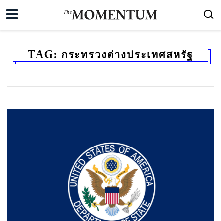
TAG:
กระทรวงต่างประเทศสหรัฐ