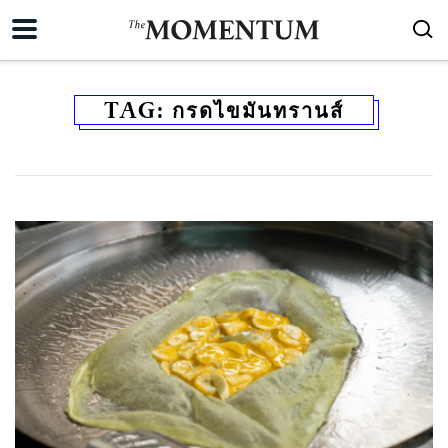
TAG:
กรดไขมันทรานส์