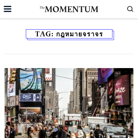
TAG:
กฎหมายจราจร