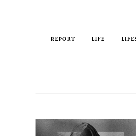
REPORT
LIFE
LIFE