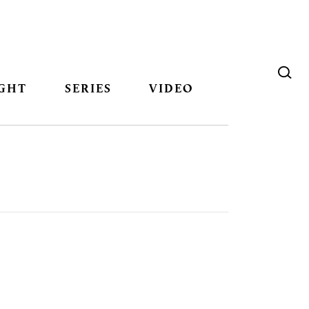
GHT
SERIES
VIDEO