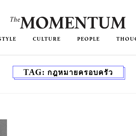
STYLE
CULTURE
PEOPLE
THOU
TAG:
กฎหมายครอบครัว