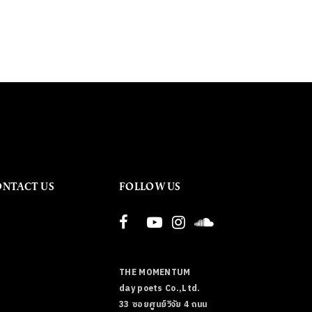
ONTACT US
FOLLOW US
THE MOMENTUM
day poets Co.,Ltd.
33 ซอยศูนย์วิจัย 4 ถนน