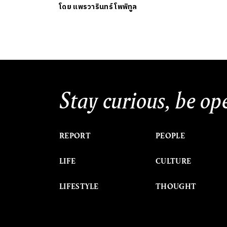
โดย
แพรวารินทร์ โพพิทูล
Stay curious, be op
REPORT
PEOPLE
LIFE
CULTURE
LIFESTYLE
THOUGHT