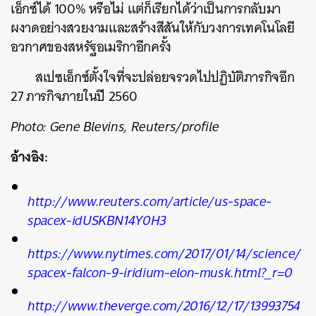
เอ็กซ์ได้ 100% หรือไม่ แต่ก็เรียกได้ว่าเป็นการกลับมา
ผงาดอย่างสวยงามและสร้างสีสันให้กับวงการเทคโนโลยี
อวกาศของสหรัฐอเมริกาอีกครั้ง
สเปซเอ็กซ์ตั้งใจที่จะปล่อยจรวดไปปฏิบัติภารกิจอีก
27 ภารกิจภายในปี 2560
Photo: Gene Blevins, Reuters/profile
อ้างอิง:
http://www.reuters.com/article/us-space-
spacex-idUSKBN14Y0H3
https://www.nytimes.com/2017/01/14/science/
spacex-falcon-9-iridium-elon-musk.html?_r=0
http://www.theverge.com/2016/12/17/13993754