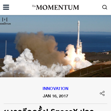
INNOVATION
JAN 16, 2017