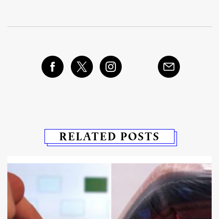
RELATED POSTS