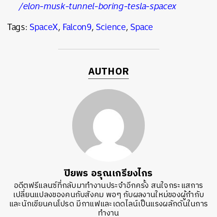
/elon-musk-tunnel-boring-tesla-spacex
Tags:
SpaceX
,
Falcon9
,
Science
,
Space
AUTHOR
ปิยพร อรุณเกรียงไกร
อดีตฟรีแลนซ์ที่กลับมาทำงานประจำอีกครั้ง สนใจกระแสการ
เปลี่ยนแปลงของคนกับสังคม พอๆ กับผลงานใหม่ของผู้กำกับ
และนักเขียนคนโปรด มีกาแฟและเดดไลน์เป็นแรงผลักดันในการ
ทำงาน