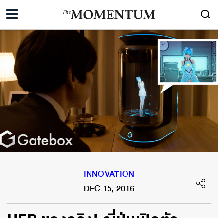
INNOVATION
DEC 15, 2016