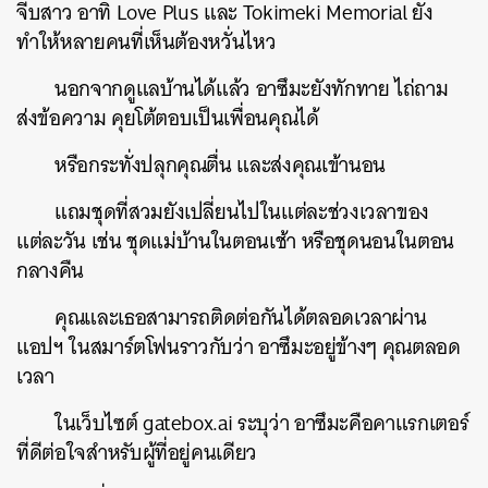
จีบสาว อาทิ Love Plus และ Tokimeki Memorial ยัง
ทำให้หลายคนที่เห็นต้องหวั่นไหว
นอกจากดูแลบ้านได้แล้ว อาซึมะยังทักทาย ไถ่ถาม
ส่งข้อความ คุยโต้ตอบเป็นเพื่อนคุณได้
หรือกระทั่งปลุกคุณตื่น และส่งคุณเข้านอน
แถมชุดที่สวมยังเปลี่ยนไปในแต่ละช่วงเวลาของ
แต่ละวัน เช่น ชุดแม่บ้านในตอนเช้า หรือชุดนอนในตอน
กลางคืน
คุณและเธอสามารถติดต่อกันได้ตลอดเวลาผ่าน
แอปฯ ในสมาร์ตโฟนราวกับว่า อาซึมะอยู่ข้างๆ คุณตลอด
เวลา
ในเว็บไซต์ gatebox.ai ระบุว่า อาซึมะคือคาแรกเตอร์
ที่ดีต่อใจสำหรับผู้ที่อยู่คนเดียว