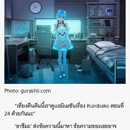
Photo: gurashii.com
“เที่ยงคืนคืนนี้เราดูแอนิเมชันเรื่อง Kurobako ตอนที่
24 ด้วยกันนะ”
‘อาซึมะ’ ส่งข้อความนี้มาหา ข้อความของเธออาจ