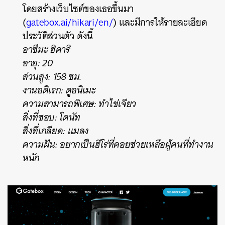
โดยสร้างเว็บไซต์ของเธอขึ้นมา
(
gatebox.ai/hikari/en/
) และมีการให้รายละเอียด
ประวัติส่วนตัว ดังนี้
อาซึมะ ฮิคาริ
อายุ: 20
ส่วนสูง: 158 ซม.
งานอดิเรก: ดูอนิเมะ
ความสามารถพิเศษ: ทำไข่เจียว
สิ่งที่ชอบ: โดนัท
สิ่งที่เกลียด: แมลง
ความฝัน: อยากเป็นฮีโร่ที่คอยช่วยเหลือผู้คนที่ทำงาน
หนัก