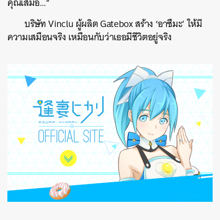
คุณเสมอ…”
บริษัท Vinclu ผู้ผลิต Gatebox สร้าง ‘อาซึมะ’ ให้มี
ความเสมือนจริง เหมือนกับว่าเธอมีชีวิตอยู่จริง