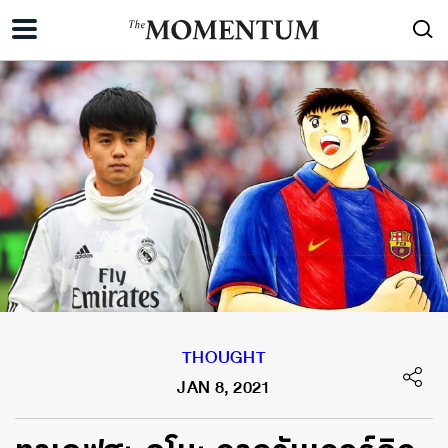
THOUGHT
JAN 8, 2021