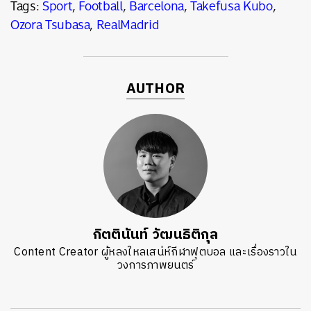
Tags:
Sport
,
Football
,
Barcelona
,
Takefusa Kubo
,
Ozora Tsubasa
,
RealMadrid
AUTHOR
กิตตินันท์ วัฒนธิติกุล
Content Creator ผู้หลงใหลเสน่ห์กีฬาฟุตบอล และเรื่องราวใน
วงการภาพยนตร์