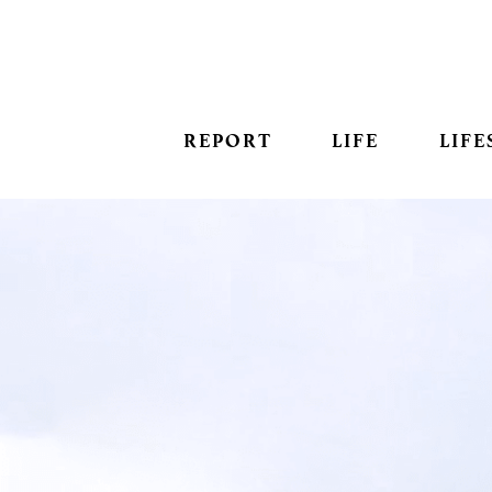
REPORT
LIFE
LIFE