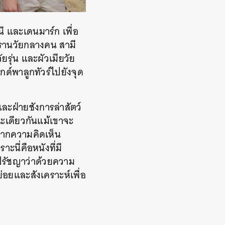
ี และเดนมาร์ก เพื่อ
รานวัยกลางคน สามี
ยรุ่น และผัวเมียวัย
กด์พาลูกทัวร์ไปยังจุด
์และฝ่ายชังการล่าสัตว์
ะเดียวกันแม้เขาจะ
ศจากความคิดเห็น
ะนี่คือหนังที่มี
ปรัชญาว่าด้วยความ
ย่อยและสังเคราะห์เพื่อ