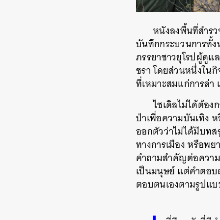
หนังลงพื้นที่สำร
บันทึกกระบวนการทั้
ภรรยาชาวยุโรปผู้ดูแล
ชรา โดยส่วนหนึ่งในกิจ
ที่เหมาะสมแก่การล่า แ
ไซเดิลไม่ได้ต้องก
ป่าเพื่อความบันเทิง
ออกตัวว่าไม่ได้มีบทสร
ทางการเมือง หรือพยาย
คำถามสำคัญต่อความเ
เป็นมนุษย์ แต่คำตอบต่
ตอบตนเองตามรูปแบบ