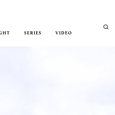
GHT
SERIES
VIDEO