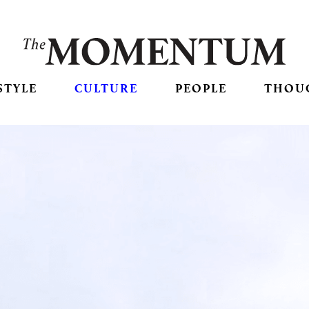
STYLE
CULTURE
PEOPLE
THOU