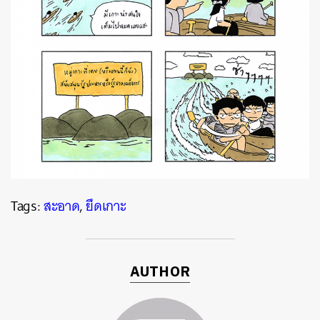
Tags:
สะอาด
,
ยึดเกาะ
AUTHOR