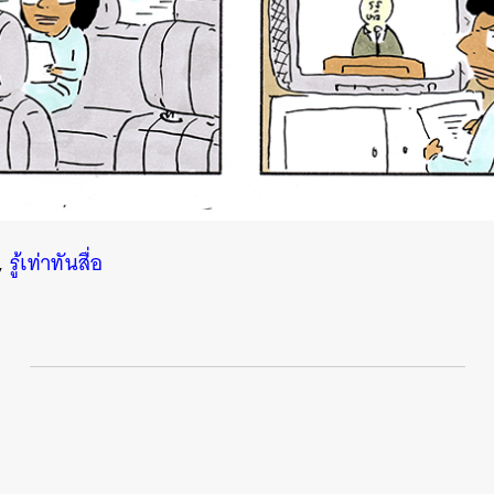
,
รู้เท่าทันสื่อ
นหา