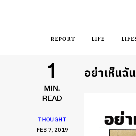
REPORT
LIFE
LIFE
อย่าเห็นฉั
1
MIN.
READ
THOUGHT
FEB 7, 2019