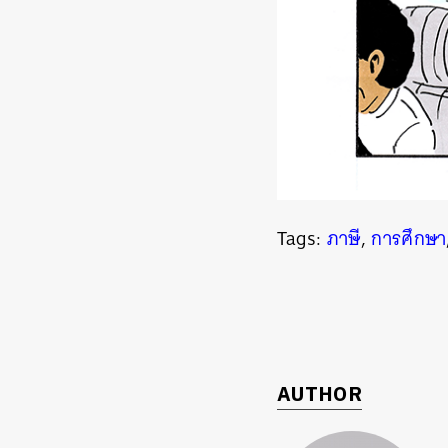
Tags:
ภาษี
,
การศึกษา
AUTHOR
ค้