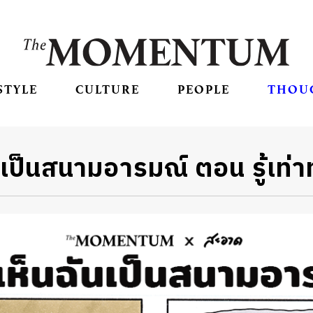
STYLE
CULTURE
PEOPLE
THOU
นเป็นสนามอารมณ์ ตอน รู้เท่า