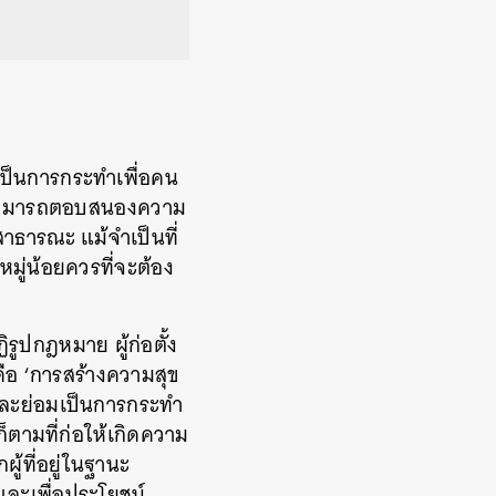
ป็นการกระทำเพื่อคน
ี่สามารถตอบสนองความ
าธารณะ แม้จำเป็นที่
หมู่น้อยควรที่จะต้อง
ูปกฎหมาย ผู้ก่อตั้ง
คือ ‘การสร้างความสุข
 และย่อมเป็นการกระทำ
็ตามที่ก่อให้เกิดความ
ู้ที่อยู่ในฐานะ
และเพื่อประโยชน์