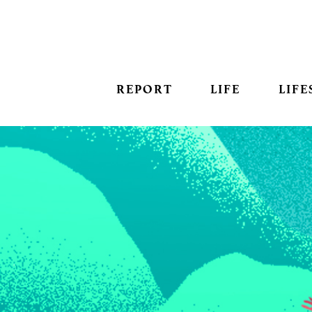
REPORT
LIFE
LIFE