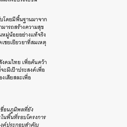
คับโดยมีพื้นฐานมาจาก
สามารถสร้างความสุข
หมู่น้อยอย่างแท้จริง
เชยเยียวยาที่สมเหตุ
สังคมไทย เพื่อค้นคว้า
ะมีเป้าประสงค์เพื่อ
งเสียสละเพื่อ
่อนภูมิพลที่ยัง
ในพื้นที่รอบโครงการ
้งองค์ประกอบสำคัญ