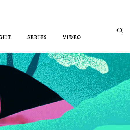
GHT
SERIES
VIDEO