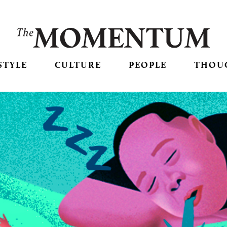
STYLE
CULTURE
PEOPLE
THOU