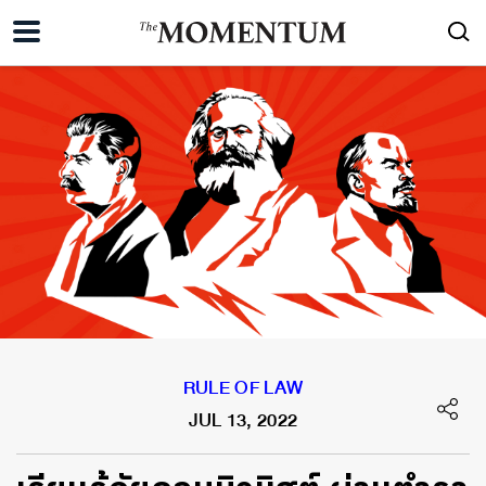
RULE OF LAW
JUL 13, 2022