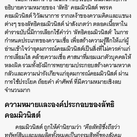
อธิบายความหมายของ ‘ลัทธิ’ คอมมิวนิสต์ พรรค
คอมมิวนิสต์ วิวัฒนาการ รากเหง้าของความคิดและแขนง
ต่างๆ ของลัทธิคอมมิวนิสต์ น่าสังเกตว่า ตลอดเนื้อหาใน
ตำราฉบับนี้มีการเลือกใช้คำว่า ‘ลัทธิคอมมิวนิสต์’ ในการ
กำหนดประเภทของความเชื่อ เพื่อสร้างความรู้สึกให้แก่ผู้
อ่านเข้าใจว่าอุดมการณ์คอมมิวนิสต์เป็นสิ่งที่ไม่ควรค่าแก่
การเลื่อมใส คล้ายความเชื่อ ศาสนาที่มอมเมาตัวบุคคลให้
หลงผิด รวมทั้งยังมีการพยายามประกอบสร้างความหวาด
กลัวและความน่ารังเกียจแก่อุดมการณ์คอมมิวนิสต์ ผ่าน
การใช้ประโยค ถ้อยคำ คำศัพท์ ที่มีความหมายเชิงลบ
จำนวนมาก
ความหมายและองค์ประกอบของลัทธิ
คอมมิวนิสต์
คอมมิวนิสต์ ถูกให้คำนิยามว่า
“คือลัทธิซึ่งถือว่า
ทรัพย์สินและผลผลิตทั้งหมดเป็นกรรมสิทธิ์ของสังคม